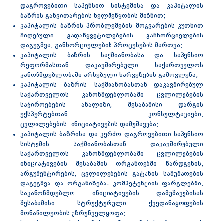
დაგროვებითი საპენსიო სისტემისა და კაპიტალის
ბაზრის განვითარების ხელშეწყობის მიზნით;
კაპიტალის ბაზრის პრობლემების მოგვარების კუთხით
მიღებული გადაწყვეტილებების განხორციელების
დაგეგმვა, განხორციელების პროცესების მართვა;
კაპიტალის ბაზრის საქმიანობასა და საპენსიო
რეფორმასთან დაკავშირებული საქართველოს
კანონმდებლობაში არსებული ხარვეზების გამოვლენა;
კაპიტალის ბაზრის საქმიანობასთან დაკავშირებულ
საქართველოს კანონმდებლობაში ცვლილებების
საჭიროებების ანალიზი, შესაბამისი დარგის
ექსპერტებთან კონსულტაციები,
ცვლილებების ინიციატივების დამუშავება;
კაპიტალის ბაზრისა და კერძო დაგროვებითი საპენსიო
სისტემის საქმიანობასთან დაკავშირებული
საქართველოს კანონმდებლობაში ცვლილებების
ინიციატივების შესაბამის ორგანოებში წარდგენის,
არგუმენტირების, ცვლილებების გატანის სამუშაოების
დაგეგმვა და ორგანიზება. კომპეტენციის ფარგლებში,
საკანონმდებლო ინიციატივების დამუშავებისას
შესაბამისი სტრუქტურული ქვედანაყოფების
მონაწილეობის უზრუნველყოფა;