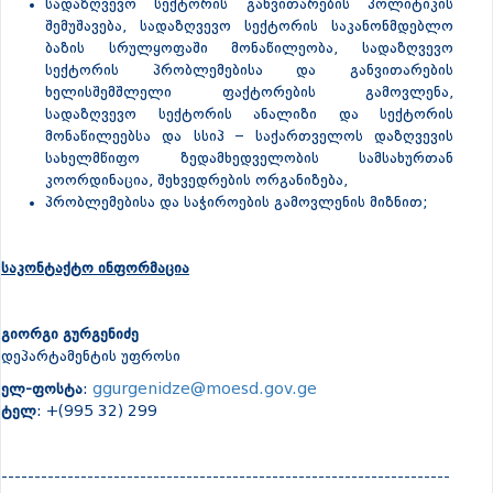
სადაზღვევო სექტორის განვითარების პოლიტიკის
შემუშავება, სადაზღვევო სექტორის საკანონმდებლო
ბაზის სრულყოფაში მონაწილეობა, სადაზღვევო
სექტორის პრობლემებისა და განვითარების
ხელისშემშლელი ფაქტორების გამოვლენა,
სადაზღვევო სექტორის ანალიზი და სექტორის
მონაწილეებსა და სსიპ – საქართველოს დაზღვევის
სახელმწიფო ზედამხედველობის სამსახურთან
კოორდინაცია, შეხვედრების ორგანიზება,
პრობლემებისა და საჭიროების გამოვლენის მიზნით;
საკონტაქტო ინფორმაცია
გიორგი გურგენიძე
დეპარტამენტის უფროსი
ელ-ფოსტა
:
ggurgenidze@moesd.gov.ge
ტელ
: +(995 32) 299
--------------------------------------------------------------------