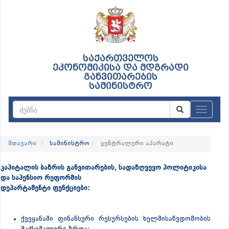
საქართველოს
ეკონომიკისა და მდგრადი
განვითარების
სამინისტრო
ნავიგაც
მთავარი
სამინისტრო
ცენტრალური აპარატი
კაპიტალის ბაზრის განვითარების, სადაზღვევო პოლიტიკისა
და საპენსიო რეფორმის
დეპარტამენტი ფუნქციები:
ქვეყანაში ფინანსური რესურსების ხელმისაწვდომობის