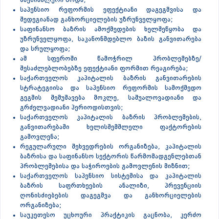
მაქსიმალური ზრდა;
საპენსიო რეფორმის ეფექტიანი დაგეგმვისა და
შედეგიანად განხორციელების უზრუნველყოფა;
საფინანსო ბაზრის ამოქმედების ხელშეწყობა და
უზრუნველყოფა, საკანონმდებლო ბაზის განვითარება
და სრულყოფა;
ამ სფეროში წამოჭრილ პრობლემებზე/
შესაძლებლობებზე ეფექტიანი ფორმით რეაგირება;
საქართველოს კაპიტალის ბაზრის განვითარების
სტრატეგიისა და საპენსიო რეფორმის სამოქმედო
გეგმის შემუშავება მოკლე, საშუალოვადიანი და
გრძელვადიანი პერიოდისთვის;
საქართველოს კაპიტალის ბაზრის პრობლემების,
განვითარებაში ხელისშემშლელი ფაქტორების
გამოვლენა;
რეგულარული შეხვედრების ორგანიზება, კაპიტალის
ბაზრისა და საფინანსო სექტორის წარმომადგენლებთან
პრობლემებისა და საჭიროების გამოვლენის მიზნით;
საქართველოს საპენსიო სისტემისა და კაპიტალის
ბაზრის საფრთხეების ანალიზი, პრევენციის
ღონისძიებების დაგეგმვა და განხორციელების
ორგანიზება;
საუკეთესო უცხოური პრაქტიკის გაცნობა, კერძო