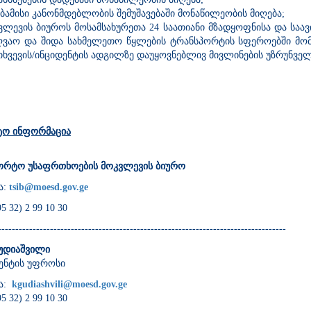
აბამისი კანონმდებლობის შემუშავებაში მონაწილეობის მიღება;
ვლევის ბიუროს მოსამსახურეთა 24 საათიანი მზადყოფნისა და საავ
ღვაო და შიდა სახმელეთო წყლების ტრანსპორტის სფეროებში მო
თხვევის/ინციდენტის ადგილზე დაუყოვნებლივ მივლინების უზრუნვე
ტო ინფორმაცია
ორტო უსაფრთხოების მოკვლევის ბიურო
ა:
tsib@moesd.gov.ge
5 32) 2 99 10 30
-----------------------------------------------------------------------------------
გუდიაშვილი
ენტის უფროსი
ა:
kgudiashvili@moesd.gov.ge
5 32) 2 99 10 30