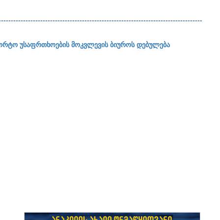
-----------------------------------------------------------------------------------
ორტო უსაფრთხოების მოკვლევის ბიუროს დებულება