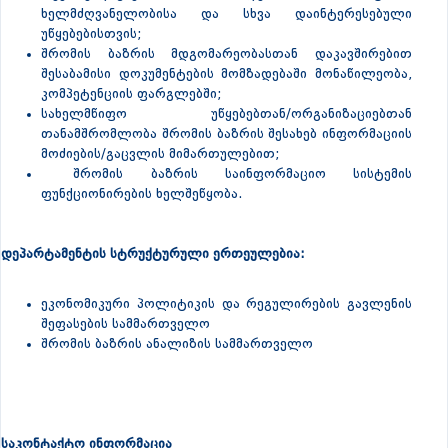
ხელმძღვანელობისა და სხვა დაინტერესებული
უწყებებისთვის;
შრომის ბაზრის მდგომარეობასთან დაკავშირებით
შესაბამისი დოკუმენტების მომზადებაში მონაწილეობა,
კომპეტენციის ფარგლებში;
სახელმწიფო უწყებებთან/ორგანიზაციებთან
თანამშრომლობა შრომის ბაზრის შესახებ ინფორმაციის
მოძიების/გაცვლის მიმართულებით;
შრომის ბაზრის საინფორმაციო სისტემის
ფუნქციონირების ხელშეწყობა.
დეპარტამენტის სტრუქტურული ერთეულებია:
ეკონომიკური პოლიტიკის და რეგულირების გავლენის
შეფასების სამმართველო
შრომის ბაზრის ანალიზის სამმართველო
საკონტაქტო ინფორმაცია