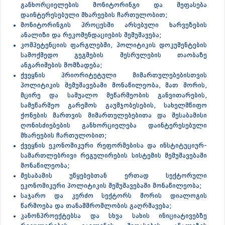
განხორციელების მონიტორინგი და შეფასება
დაინტერესებული მხარეების ჩართულობით;
მონიტორინგის პროცესში არსებული ხარვეზების
ანალიზი და რეკომენდაციების შემუშავება;
კომპეტენციის ფარგლებში, პოლიტიკის დოკუმენტების
სამოქმედო გეგმების შესრულების თაობაზე
ანგარიშების მომზადება;
ქვეყნის პრიორიტეტული მიმართულებებისთვის
პოლიტიკის შემუშავებაში მონაწილეობა, მათ შორის,
მცირე და საშუალო მეწარმეობის განვითარების,
სამეწარმეო გარემოს გაუმჯობესების, სახელმწიფო
ქონების მართვის მიმართულებებითა და შესაბამისი
ღონისძიებების განხორციელება დაინტერესებული
მხარეების ჩართულობით;
ქვეყნის ეკონომიკური რეფორმებისა და ინსტიტუციურ-
სამართლებრივი რეგულირების სისტემის შემუშავებაში
მონაწილეობა;
შესაბამის უწყებებთან ერთად სექტორული
ეკონომიკური პოლიტიკის შემუშავებაში მონაწილეობა;
საჯარო და კერძო სექტორს შორის დიალოგის
წარმოება და თანამშრომლობის გაღრმავება;
კანონპროექტებსა და სხვა სახის ინიციატივებზე