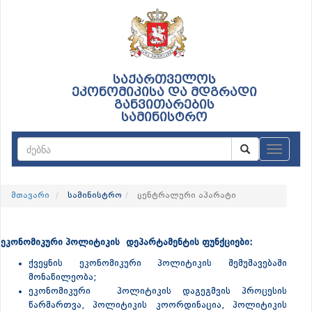
საქართველოს
ეკონომიკისა და მდგრადი
განვითარების
სამინისტრო
ნავიგაც
მთავარი
სამინისტრო
ცენტრალური აპარატი
ეკონომიკური პოლიტიკის დეპარტამენტის ფუნქციები:
ქვეყნის ეკონომიკური პოლიტიკის შემუშავებაში
მონაწილეობა;
ეკონომიკური პოლიტიკის დაგეგმვის პროცესის
წარმართვა, პოლიტიკის კოორდინაცია, პოლიტიკის