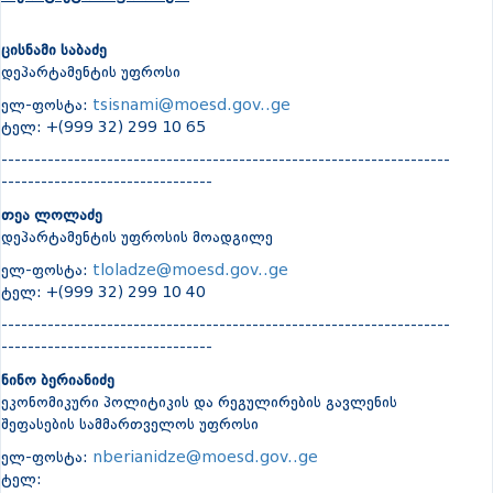
ცისნამი საბაძე
დეპარტამენტის უფროსი
ელ-ფოსტა:
tsisnami@moesd.gov..ge
ტელ: +(999 32) 299 10 65
--------------------------------------------------------------------
--------------------------------
თეა ლოლაძე
დეპარტამენტის უფროსის მოადგილე
ელ-ფოსტა:
tloladze@moesd.gov..ge
ტელ: +(999 32) 299 10 40
--------------------------------------------------------------------
--------------------------------
ნინო ბერიანიძე
ეკონომიკური პოლიტიკის და რეგულირების გავლენის
შეფასების სამმართველოს უფროსი
ელ-ფოსტა:
nberianidze@moesd.gov..ge
ტელ: