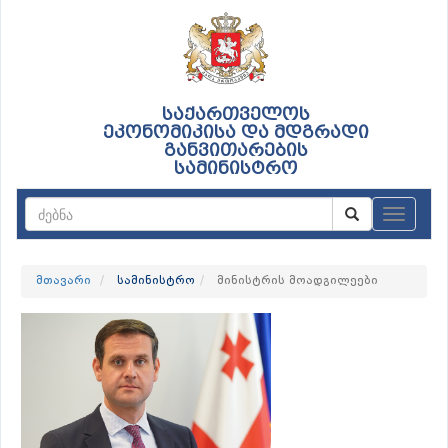
საქართველოს
ეკონომიკისა და მდგრადი
განვითარების
სამინისტრო
ნავიგაც
მთავარი
სამინისტრო
მინისტრის მოადგილეები