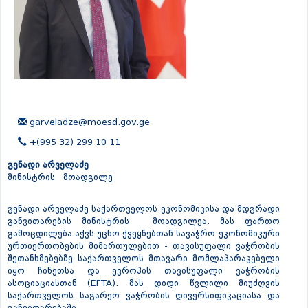
garveladze@moesd.gov.ge
+(995 32) 299 10 11
გენადი არველაძე
მინისტრის მოადგილე
გენადი არველაძე საქართველოს ეკონომიკისა და მდგრადი
განვითარების მინისტრის მოადგილეა. მას ფართო
გამოცდილება აქვს უცხო ქვეყნებთან სავაჭრო-ეკონომიკური
ურთიერთობების მიმართულებით - თავისუფალი ვაჭრობის
შეთანხმებებზე საქართველოს მთავარი მომლაპარაკებელი
იყო ჩინეთსა და ევროპის თავისუფალი ვაჭრობის
ასოციაციასთან (EFTA). მას დიდი წვლილი მიუძღვის
საქართველოს საგარეო ვაჭრობის დივერსიფიკაციასა და