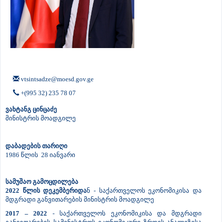
vtsintsadze@moesd.gov.ge
+(995 32) 235 78 07
ვახტანგ ცინცაძე
მინისტრის მოადგილე
დაბადების თარიღი
1986 წლის 28 იანვარი
სამუშაო გამოცდილება
2022 წლის დეკემბერიდა
ნ - საქართველოს ეკონომიკისა და
მდგრადი განვითარების მინისტრის მოადგილე
2017 – 2022
- საქართველოს ეკონომიკისა და მდგრადი