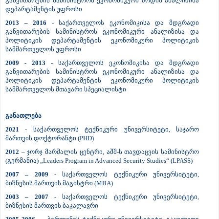
განვითარების სამინისტროს ეკონომიკური ზრდის ანალიზისა
დეპარტამენტის უფროსი
2013 – 2016
- საქართველოს ეკონომიკისა და მდგრადი
განვითარების სამინისტროს ეკონომიკური ანალიზისა და
პოლიტიკის დეპარტამენტის ეკონომიკური პოლიტიკის
სამმართველოს უფროსი
2009 - 2013
- საქართველოს ეკონომიკისა და მდგრადი
განვითარების სამინისტროს ეკონომიკური ანალიზისა და
პოლიტიკის დეპარტამენტის ეკონომიკური პოლიტიკის
სამმართველოს მთავარი სპეციალისტი
განათლება
2021
- საქართველოს ტექნიკური უნივერსიტეტი, საჯარო
მართვის დოქტორანტი (PHD)
2012
– ჯორჯ მარშალის ცენტრი, აშშ-ს თავდაცვის სამინისტრო
(გერმანია) „Leaders Program in Advanced Security Studies“ (LPASS)
2007 – 2009
- საქართველოს ტექნიკური უნივერსიტეტი,
ბიზნესის მართვის მაგისტრი (MBA)
2003 – 2007
- საქართველოს ტექნიკური უნივერსიტეტი,
ბიზნესის მართვის ბაკალავრი