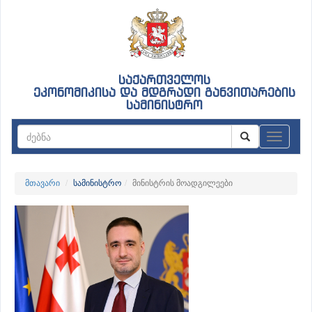
საქართველოს
ეკონომიკისა და მდგრადი განვითარების
სამინისტრო
ნავიგაც
მთავარი
სამინისტრო
მინისტრის მოადგილეები