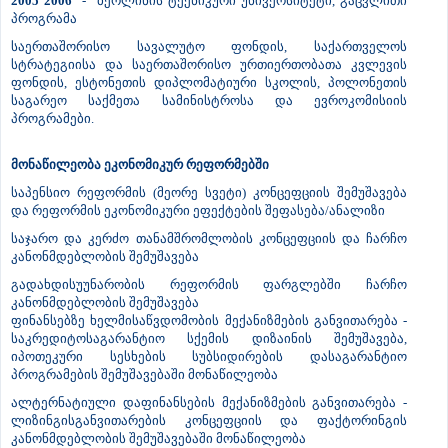
2005 2006
- ბერლინის ტექნიკური უნივერსიტეტი, გაცვლითი
პროგრამა
საერთაშორისო სავალუტო ფონდის, საქართველოს
სტრატეგიისა და საერთაშორისო ურთიერთობათა კვლევის
ფონდის, ესტონეთის დიპლომატიური სკოლის, პოლონეთის
საგარეო საქმეთა სამინისტროსა და ევროკომისიის
პროგრამები.
მონაწილეობა ეკონომიკურ რეფორმებში
საპენსიო რეფორმის (მეორე სვეტი) კონცეფციის შემუშავება
და რეფორმის ეკონომიკური ეფექტების შეფასება/ანალიზი
საჯარო და კერძო თანამშრომლობის კონცეფციის და ჩარჩო
კანონმდებლობის შემუშავება
გადახდისუუნარობის რეფორმის ფარგლებში ჩარჩო
კანონმდებლობის შემუშავება
ფინანსებზე ხელმისაწვდომობის მექანიზმების განვითარება -
საკრედიტოსაგარანტიო სქემის დიზაინის შემუშავება,
იპოთეკური სესხების სუბსიდირების დასაგარანტიო
პროგრამების შემუშავებაში მონაწილეობა
ალტერნატიული დაფინანსების მექანიზმების განვითარება -
ლიზინგისგანვითარების კონცეფციის და ფაქტორინგის
კანონმდებლობის შემუშავებაში მონაწილეობა