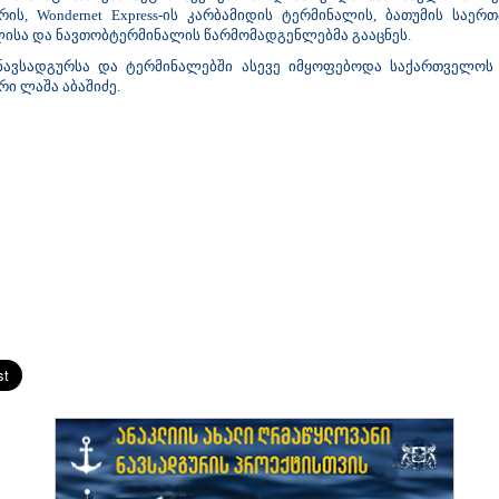
რის, Wondernet Express-ის კარბამიდის ტერმინალის, ბათუმის საე
ისა და ნავთობტერმინალის წარმომადგენლებმა გააცნეს.
 ნავსადგურსა და ტერმინალებში ასევე იმყოფებოდა საქართველოს
ი ლაშა აბაშიძე.