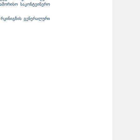
რთაშორისო საკონტეინერო
 რკინიგზის გენერალური