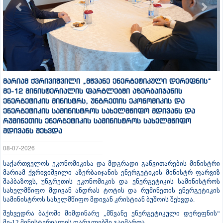
მარიამ ქვრივიშვილი „მწვანე ენერგეტიკული დერეფნის“
მე-12 მინისტერიალის ფარგლებში აზერბაიჯანის
ენერგეტიკის მინისტრს, უნგრეთის ეკონომიკის და
ენერგეტიკის სამინისტროს სახელმწიფო მდივანს და
რუმინეთის ენერგეტიკის სამინისტროს სახელმწიფო
მდივანს შეხვდა
08-07-2026
საქართველოს ეკონომიკისა და მდგრადი განვითარების მინისტრი
მარიამ ქვრივიშვილი აზერბაიჯანის ენერგეტიკის მინისტრ ფარვიზ
შაჰბაზოვს, უნგრეთის ეკონომიკის და ენერგეტიკის სამინისტროს
სახელმწიფო მდივან ანდრას ტოტის და რუმინეთის ენერგეტიკის
სამინისტროს სახელმწიფო მდივან კრისტიან ბუშოის შეხვდა.
შეხვედრა ბაქოში მიმდინარე „მწვანე ენერგეტიკული დერეფნის“
მე-12 მინისტერიალის ფარგლებში გაიმართა.