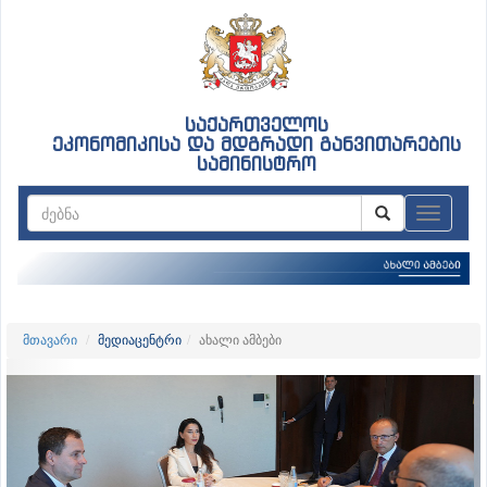
საქართველოს
ეკონომიკისა და მდგრადი განვითარების
სამინისტრო
ნავიგაც
მთავარი
მედიაცენტრი
ახალი ამბები
Previous
Nex