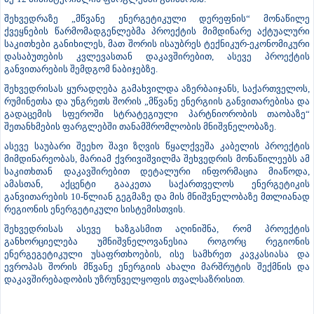
შეხვედრაზე „მწვანე ენერგეტიკული დერეფნის“ მონაწილე
ქვეყნების წარმომადგენლებმა პროექტის მიმდინარე აქტუალური
საკითხები განიხილეს, მათ შორის ისაუბრეს ტექნიკურ-ეკონომიკური
დასაბუთების კვლევასთან დაკავშირებით, ასევე პროექტის
განვითარების შემდგომ ნაბიჯებზე.
შეხვედრისას ყურადღება გამახვილდა აზერბაიჯანს, საქართველოს,
რუმინეთსა და უნგრეთს შორის „მწვანე ენერგიის განვითარებისა და
გადაცემის სფეროში სტრატეგიული პარტნიორობის თაობაზე“
შეთანხმების ფარგლებში თანამშრომლობის მნიშვნელობაზე.
ასევე საუბარი შეეხო შავი ზღვის წყალქვეშა კაბელის პროექტის
მიმდინარეობას, მარიამ ქვრივიშვილმა შეხვედრის მონაწილეებს ამ
საკითხთან დაკავშირებით დეტალური ინფორმაცია მიაწოდა,
ამასთან, აქცენტი გააკეთა საქართველოს ენერგეტიკის
განვითარების 10-წლიან გეგმაზე და მის მნიშვნელობაზე მთლიანად
რეგიონის ენერგეტიკული სისტემისთვის.
შეხვედრისას ასევე ხაზგასმით აღინიშნა, რომ პროექტის
განხორციელება უმნიშვნელოვანესია როგორც რეგიონის
ენერგეგეტიკული უსაფრთხოების, ისე სამხრეთ კავკასიასა და
ევროპას შორის მწვანე ენერგიის ახალი მარშრუტის შექმნის და
დაკავშირებადობის უზრუნველყოფის თვალსაზრისით.