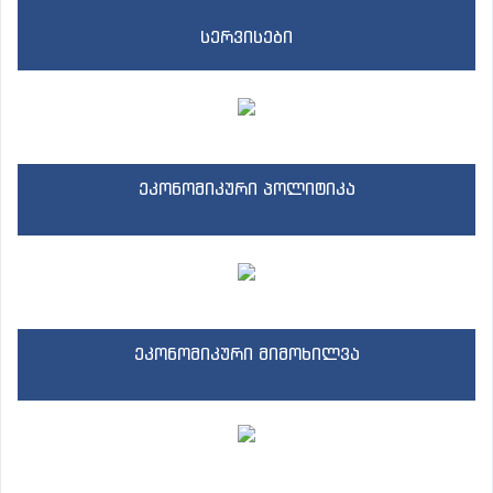
სერვისები
ეკონომიკური პოლიტიკა
ეკონომიკური მიმოხილვა