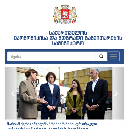
საქართველოს
ეკონომიკისა და მდგრადი განვითარების
სამინისტრო
ნავიგაც
Previous
Next
მარიამ ქვრივიშვილმა პრემიერ-მინისტრ ირაკლი