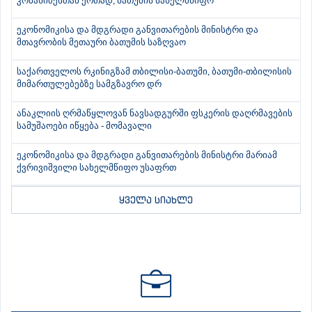
კობახიძესთან ერთად, ბათუმის სახელმწიფო
ეკონომიკისა და მდგრადი განვითარების მინისტრი და
მთავრობის მეთაური ბათუმის საზღვაო
საქართველოს რკინიგზამ თბილისი-ბათუმი, ბათუმი-თბილისის
მიმართულებებზე სამგზავრო დრ
ანაკლიის ღრმაწყლოვან ნავსადგურში ფსკერის დაღრმავების
სამუშაოები იწყება - მომავალი
ეკონომიკისა და მდგრადი განვითარების მინისტრი მარიამ
ქვრივიშვილი სახელმწიფო უსაფრთ
ყველა სიახლე