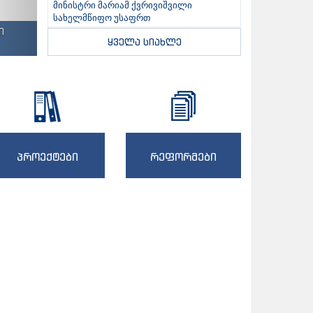
მინისტრი მარიამ ქვრივიშვილი
სახელმწიფო უსაფრთ
ი
ყველა სიახლე
პროექტები
რეფორმები