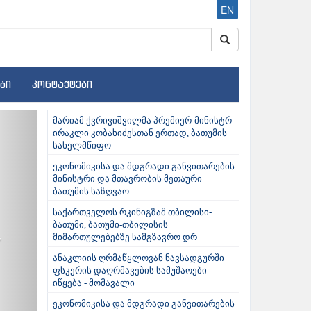
EN
ბი
კონტაქტები
ext
მარიამ ქვრივიშვილმა პრემიერ-მინისტრ
ირაკლი კობახიძესთან ერთად, ბათუმის
სახელმწიფო
ეკონომიკისა და მდგრადი განვითარების
მინისტრი და მთავრობის მეთაური
ბათუმის საზღვაო
საქართველოს რკინიგზამ თბილისი-
ბათუმი, ბათუმი-თბილისის
მიმართულებებზე სამგზავრო დრ
ანაკლიის ღრმაწყლოვან ნავსადგურში
ფსკერის დაღრმავების სამუშაოები
იწყება - მომავალი
ეკონომიკისა და მდგრადი განვითარების