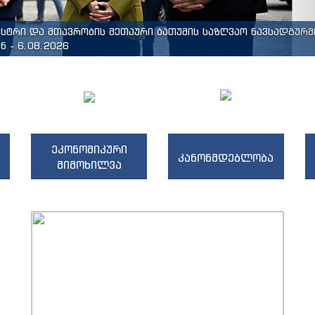
ისტრი და მთავრობის მეთაური ბათუმის საზღვაო ნავსადგურშ
 - 6.08.2026
ეკონომიკური
კანონმდებლობა
მიმოხილვა