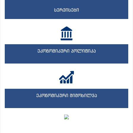
სერვისები
ეკონომიკური პოლიტიკა
ეკონომიკური მიმოხილვა