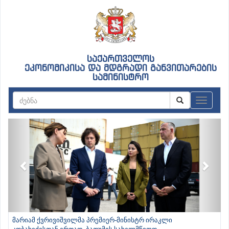
საქართველოს
ეკონომიკისა და მდგრადი განვითარების
სამინისტრო
ნავიგაც
Previous
Next
მარიამ ქვრივიშვილმა პრემიერ-მინისტრ ირაკლი