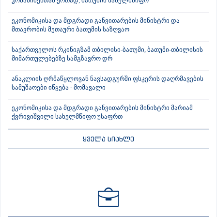
კობახიძესთან ერთად, ბათუმის სახელმწიფო
ეკონომიკისა და მდგრადი განვითარების მინისტრი და
მთავრობის მეთაური ბათუმის საზღვაო
საქართველოს რკინიგზამ თბილისი-ბათუმი, ბათუმი-თბილისის
მიმართულებებზე სამგზავრო დრ
ანაკლიის ღრმაწყლოვან ნავსადგურში ფსკერის დაღრმავების
სამუშაოები იწყება - მომავალი
ეკონომიკისა და მდგრადი განვითარების მინისტრი მარიამ
ქვრივიშვილი სახელმწიფო უსაფრთ
ყველა სიახლე