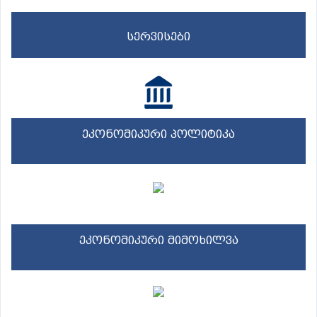
სერვისები
ეკონომიკური პოლიტიკა
ეკონომიკური მიმოხილვა