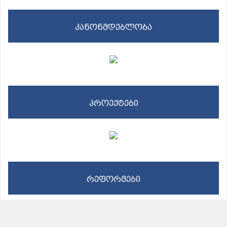
კანონმდებლობა
პროექტები
რეფორმები