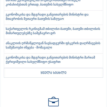
მარიამ ქვრივიშვილმა პრემიერ-მინისტრ ირაკლი
კობახიძესთან ერთად, ბათუმის სახელმწიფო
ეკონომიკისა და მდგრადი განვითარების მინისტრი და
მთავრობის მეთაური ბათუმის საზღვაო
საქართველოს რკინიგზამ თბილისი-ბათუმი, ბათუმი-თბილისის
მიმართულებებზე სამგზავრო დრ
ანაკლიის ღრმაწყლოვან ნავსადგურში ფსკერის დაღრმავების
სამუშაოები იწყება - მომავალი
ეკონომიკისა და მდგრადი განვითარების მინისტრი მარიამ
ქვრივიშვილი სახელმწიფო უსაფრთ
ყველა სიახლე