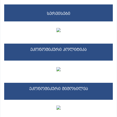
სერვისები
ეკონომიკური პოლიტიკა
ეკონომიკური მიმოხილვა