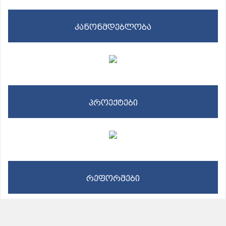
კანონმდებლობა
პროექტები
რეფორმები