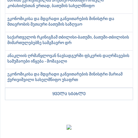
მარიამ ქვრივიშვილმა პრემიერ-მინისტრ ირაკლი
კობახიძესთან ერთად, ბათუმის სახელმწიფო
ეკონომიკისა და მდგრადი განვითარების მინისტრი და
მთავრობის მეთაური ბათუმის საზღვაო
საქართველოს რკინიგზამ თბილისი-ბათუმი, ბათუმი-თბილისის
მიმართულებებზე სამგზავრო დრ
ანაკლიის ღრმაწყლოვან ნავსადგურში ფსკერის დაღრმავების
სამუშაოები იწყება - მომავალი
ეკონომიკისა და მდგრადი განვითარების მინისტრი მარიამ
ქვრივიშვილი სახელმწიფო უსაფრთ
ყველა სიახლე