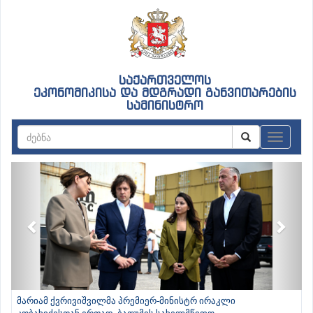
საქართველოს
ეკონომიკისა და მდგრადი განვითარების
სამინისტრო
ნავიგაც
Previous
Next
მარიამ ქვრივიშვილმა პრემიერ-მინისტრ ირაკლი