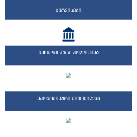
სერვისები
ეკონომიკური პოლიტიკა
ეკონომიკური მიმოხილვა