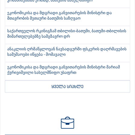
კობახიძესთან ერთად, ბათუმის სახელმწიფო
ეკონომიკისა და მდგრადი განვითარების მინისტრი და
მთავრობის მეთაური ბათუმის საზღვაო
საქართველოს რკინიგზამ თბილისი-ბათუმი, ბათუმი-თბილისის
მიმართულებებზე სამგზავრო დრ
ანაკლიის ღრმაწყლოვან ნავსადგურში ფსკერის დაღრმავების
სამუშაოები იწყება - მომავალი
ეკონომიკისა და მდგრადი განვითარების მინისტრი მარიამ
ქვრივიშვილი სახელმწიფო უსაფრთ
ყველა სიახლე