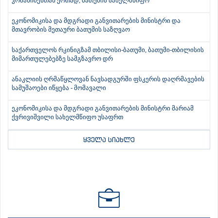
კობახიძესთან ერთად, ბათუმის სახელმწიფო
ეკონომიკისა და მდგრადი განვითარების მინისტრი და
მთავრობის მეთაური ბათუმის საზღვაო
საქართველოს რკინიგზამ თბილისი-ბათუმი, ბათუმი-თბილისის
მიმართულებებზე სამგზავრო დრ
ანაკლიის ღრმაწყლოვან ნავსადგურში ფსკერის დაღრმავების
სამუშაოები იწყება - მომავალი
ეკონომიკისა და მდგრადი განვითარების მინისტრი მარიამ
ქვრივიშვილი სახელმწიფო უსაფრთ
ყველა სიახლე