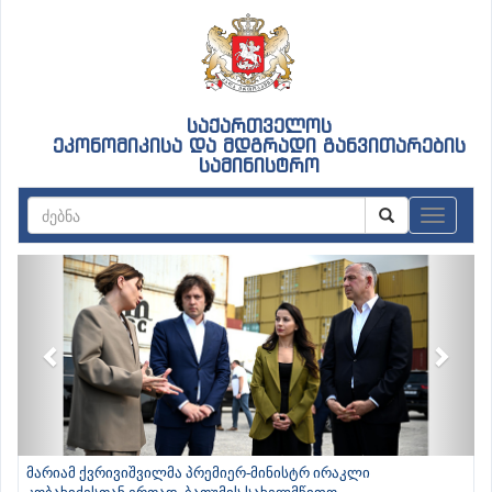
საქართველოს
ეკონომიკისა და მდგრადი განვითარების
სამინისტრო
ნავიგაც
Previous
Next
მარიამ ქვრივიშვილმა პრემიერ-მინისტრ ირაკლი