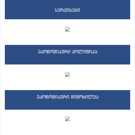
სერვისები
ეკონომიკური პოლიტიკა
ეკონომიკური მიმოხილვა