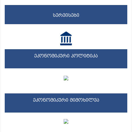
სერვისები
ეკონომიკური პოლიტიკა
ეკონომიკური მიმოხილვა