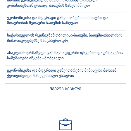
მარიამ ქვრივიშვილმა პრემიერ-მინისტრ ირაკლი
კობახიძესთან ერთად, ბათუმის სახელმწიფო
ეკონომიკისა და მდგრადი განვითარების მინისტრი და
მთავრობის მეთაური ბათუმის საზღვაო
საქართველოს რკინიგზამ თბილისი-ბათუმი, ბათუმი-თბილისის
მიმართულებებზე სამგზავრო დრ
ანაკლიის ღრმაწყლოვან ნავსადგურში ფსკერის დაღრმავების
სამუშაოები იწყება - მომავალი
ეკონომიკისა და მდგრადი განვითარების მინისტრი მარიამ
ქვრივიშვილი სახელმწიფო უსაფრთ
ყველა სიახლე