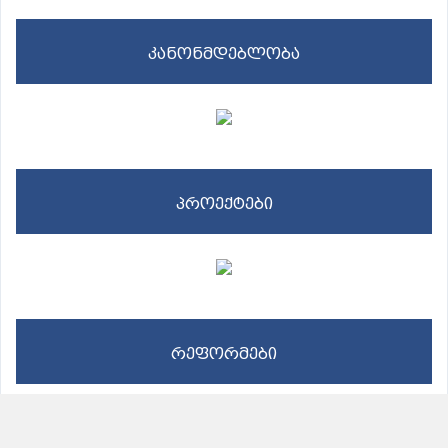
კანონმდებლობა
პროექტები
რეფორმები