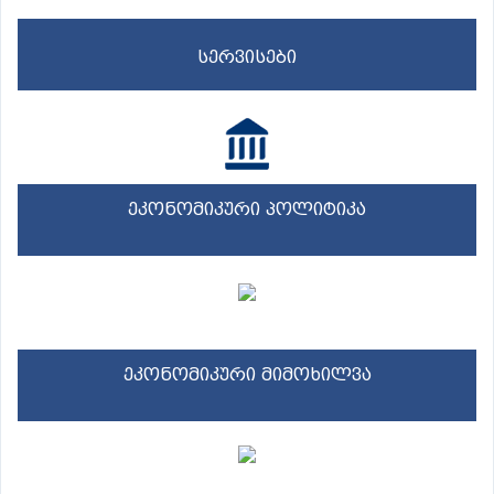
სერვისები
ეკონომიკური პოლიტიკა
ეკონომიკური მიმოხილვა