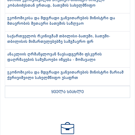
მარიამ ქვრივიშვილმა პრემიერ-მინისტრ ირაკლი
კობახიძესთან ერთად, ბათუმის სახელმწიფო
ეკონომიკისა და მდგრადი განვითარების მინისტრი და
მთავრობის მეთაური ბათუმის საზღვაო
საქართველოს რკინიგზამ თბილისი-ბათუმი, ბათუმი-
თბილისის მიმართულებებზე სამგზავრო დრ
ანაკლიის ღრმაწყლოვან ნავსადგურში ფსკერის
დაღრმავების სამუშაოები იწყება - მომავალი
ეკონომიკისა და მდგრადი განვითარების მინისტრი მარიამ
ქვრივიშვილი სახელმწიფო უსაფრთ
ყველა სიახლე