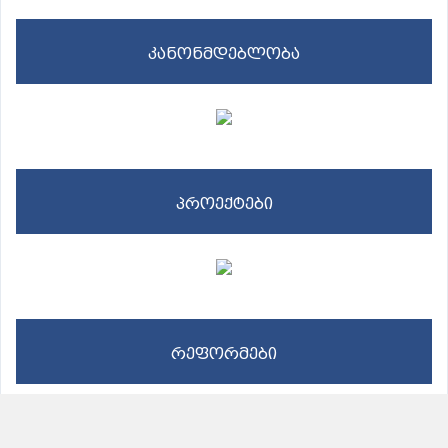
კანონმდებლობა
პროექტები
რეფორმები