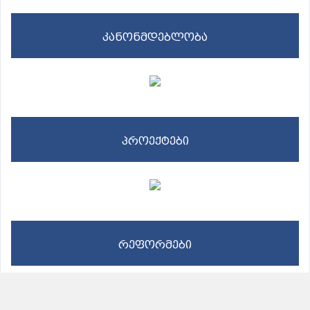
კანონმდებლობა
პროექტები
რეფორმები