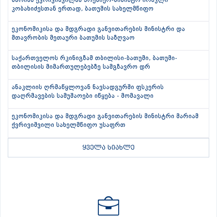
მარიამ ქვრივიშვილმა პრემიერ-მინისტრ ირაკლი
კობახიძესთან ერთად, ბათუმის სახელმწიფო
ეკონომიკისა და მდგრადი განვითარების მინისტრი და
მთავრობის მეთაური ბათუმის საზღვაო
საქართველოს რკინიგზამ თბილისი-ბათუმი, ბათუმი-
თბილისის მიმართულებებზე სამგზავრო დრ
ანაკლიის ღრმაწყლოვან ნავსადგურში ფსკერის
დაღრმავების სამუშაოები იწყება - მომავალი
ეკონომიკისა და მდგრადი განვითარების მინისტრი მარიამ
ქვრივიშვილი სახელმწიფო უსაფრთ
ყველა სიახლე