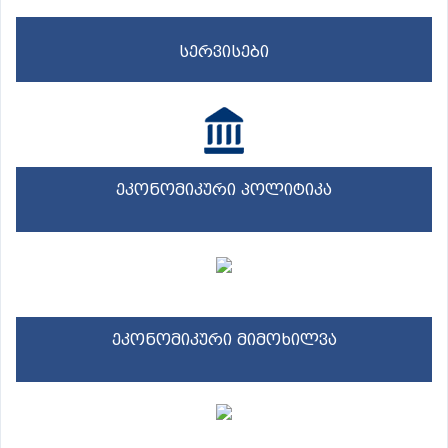
სერვისები
ეკონომიკური პოლიტიკა
ეკონომიკური მიმოხილვა