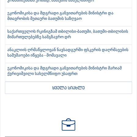
კობახიძესთან ერთად, ბათუმის სახელმწიფო
ეკონომიკისა და მდგრადი განვითარების მინისტრი და
მთავრობის მეთაური ბათუმის საზღვაო
საქართველოს რკინიგზამ თბილისი-ბათუმი, ბათუმი-თბილისის
მიმართულებებზე სამგზავრო დრ
ანაკლიის ღრმაწყლოვან ნავსადგურში ფსკერის დაღრმავების
სამუშაოები იწყება - მომავალი
ეკონომიკისა და მდგრადი განვითარების მინისტრი მარიამ
ქვრივიშვილი სახელმწიფო უსაფრთ
ყველა სიახლე