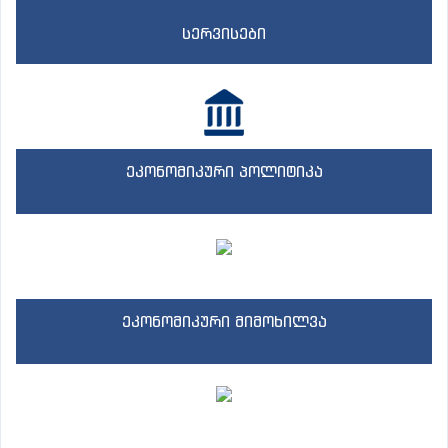
სერვისები
ეკონომიკური პოლიტიკა
ეკონომიკური მიმოხილვა