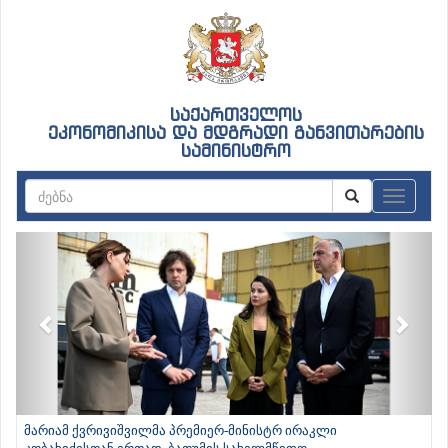
საქართველოს
ეკონომიკისა და მდგრადი განვითარების
სამინისტრო
ნავიგაც
Previous
Next
მარიამ ქვრივიშვილმა პრემიერ-მინისტრ ირაკლი