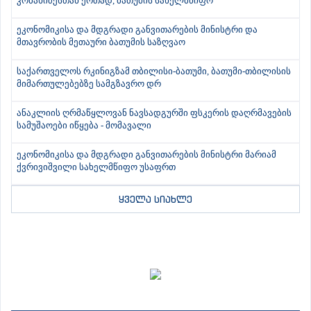
კობახიძესთან ერთად, ბათუმის სახელმწიფო
ეკონომიკისა და მდგრადი განვითარების მინისტრი და
მთავრობის მეთაური ბათუმის საზღვაო
საქართველოს რკინიგზამ თბილისი-ბათუმი, ბათუმი-თბილისის
მიმართულებებზე სამგზავრო დრ
ანაკლიის ღრმაწყლოვან ნავსადგურში ფსკერის დაღრმავების
სამუშაოები იწყება - მომავალი
ეკონომიკისა და მდგრადი განვითარების მინისტრი მარიამ
ქვრივიშვილი სახელმწიფო უსაფრთ
ყველა სიახლე