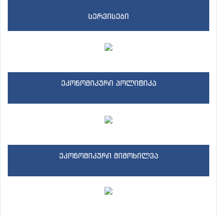
სერვისები
ეკონომიკური პოლიტიკა
ეკონომიკური მიმოხილვა