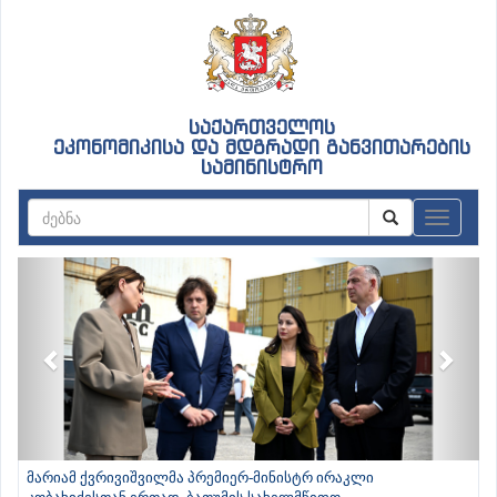
საქართველოს
ეკონომიკისა და მდგრადი განვითარების
სამინისტრო
ნავიგაც
Previous
Next
მარიამ ქვრივიშვილმა პრემიერ-მინისტრ ირაკლი