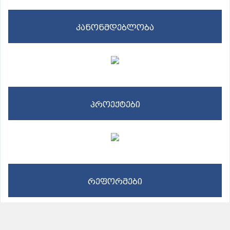
კანონმდებლობა
პროექტები
რეფორმები