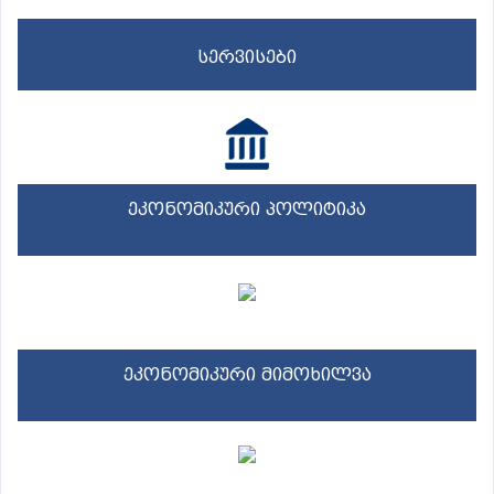
სერვისები
ეკონომიკური პოლიტიკა
ეკონომიკური მიმოხილვა