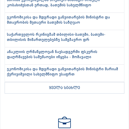
მარიამ ქვრივიშვილმა პრემიერ-მინისტრ ირაკლი
კობახიძესთან ერთად, ბათუმის სახელმწიფო
ეკონომიკისა და მდგრადი განვითარების მინისტრი და
მთავრობის მეთაური ბათუმის საზღვაო
საქართველოს რკინიგზამ თბილისი-ბათუმი, ბათუმი-
თბილისის მიმართულებებზე სამგზავრო დრ
ანაკლიის ღრმაწყლოვან ნავსადგურში ფსკერის
დაღრმავების სამუშაოები იწყება - მომავალი
ეკონომიკისა და მდგრადი განვითარების მინისტრი მარიამ
ქვრივიშვილი სახელმწიფო უსაფრთ
ყველა სიახლე