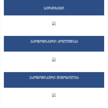
სერვისები
ეკონომიკური პოლიტიკა
ეკონომიკური მიმოხილვა