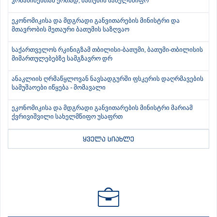
კობახიძესთან ერთად, ბათუმის სახელმწიფო
ეკონომიკისა და მდგრადი განვითარების მინისტრი და
მთავრობის მეთაური ბათუმის საზღვაო
საქართველოს რკინიგზამ თბილისი-ბათუმი, ბათუმი-თბილისის
მიმართულებებზე სამგზავრო დრ
ანაკლიის ღრმაწყლოვან ნავსადგურში ფსკერის დაღრმავების
სამუშაოები იწყება - მომავალი
ეკონომიკისა და მდგრადი განვითარების მინისტრი მარიამ
ქვრივიშვილი სახელმწიფო უსაფრთ
ყველა სიახლე