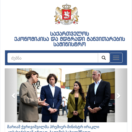
საქართველოს
ეკონომიკისა და მდგრადი განვითარების
სამინისტრო
ნავიგაც
Previous
Next
მარიამ ქვრივიშვილმა პრემიერ-მინისტრ ირაკლი