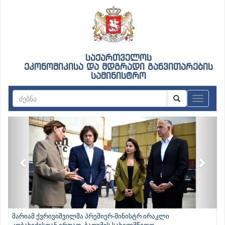
საქართველოს
ეკონომიკისა და მდგრადი განვითარების
სამინისტრო
ნავიგაც
Previous
Next
მარიამ ქვრივიშვილმა პრემიერ-მინისტრ ირაკლი