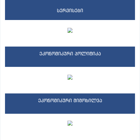
სერვისები
ეკონომიკური პოლიტიკა
ეკონომიკური მიმოხილვა