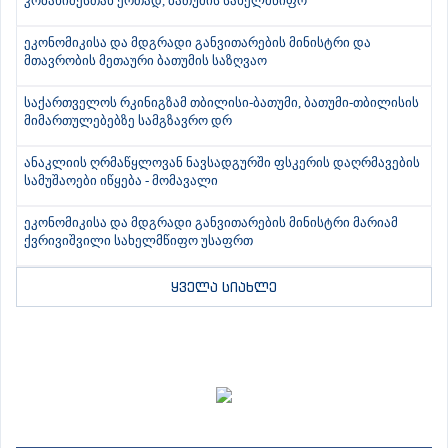
კობახიძესთან ერთად, ბათუმის სახელმწიფო
ეკონომიკისა და მდგრადი განვითარების მინისტრი და
მთავრობის მეთაური ბათუმის საზღვაო
საქართველოს რკინიგზამ თბილისი-ბათუმი, ბათუმი-თბილისის
მიმართულებებზე სამგზავრო დრ
ანაკლიის ღრმაწყლოვან ნავსადგურში ფსკერის დაღრმავების
სამუშაოები იწყება - მომავალი
ეკონომიკისა და მდგრადი განვითარების მინისტრი მარიამ
ქვრივიშვილი სახელმწიფო უსაფრთ
ყველა სიახლე