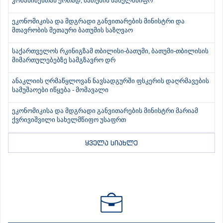
კობახიძესთან ერთად, ბათუმის სახელმწიფო
ეკონომიკისა და მდგრადი განვითარების მინისტრი და
მთავრობის მეთაური ბათუმის საზღვაო
საქართველოს რკინიგზამ თბილისი-ბათუმი, ბათუმი-თბილისის
მიმართულებებზე სამგზავრო დრ
ანაკლიის ღრმაწყლოვან ნავსადგურში ფსკერის დაღრმავების
სამუშაოები იწყება - მომავალი
ეკონომიკისა და მდგრადი განვითარების მინისტრი მარიამ
ქვრივიშვილი სახელმწიფო უსაფრთ
ყველა სიახლე