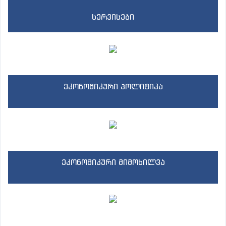
სერვისები
ეკონომიკური პოლიტიკა
ეკონომიკური მიმოხილვა