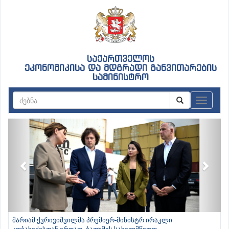
საქართველოს
ეკონომიკისა და მდგრადი განვითარების
სამინისტრო
ნავიგაც
Previous
Next
მარიამ ქვრივიშვილმა პრემიერ-მინისტრ ირაკლი