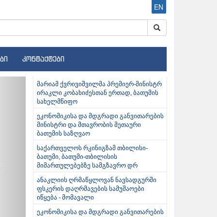
EN
ბი
კონტაქტები
ext
მარიამ ქვრივიშვილმა პრემიერ-მინისტრ
ირაკლი კობახიძესთან ერთად, ბათუმის
სახელმწიფო
ეკონომიკისა და მდგრადი განვითარების
მინისტრი და მთავრობის მეთაური
ბათუმის საზღვაო
საქართველოს რკინიგზამ თბილისი-
ბათუმი, ბათუმი-თბილისის
მიმართულებებზე სამგზავრო დრ
ანაკლიის ღრმაწყლოვან ნავსადგურში
ფსკერის დაღრმავების სამუშაოები
იწყება - მომავალი
ეკონომიკისა და მდგრადი განვითარების