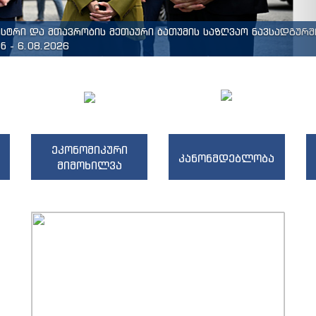
ისტრი და მთავრობის მეთაური ბათუმის საზღვაო ნავსადგურშ
 - 6.08.2026
ეკონომიკური
კანონმდებლობა
მიმოხილვა