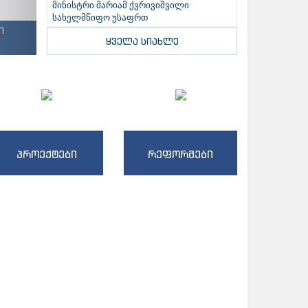
მინისტრი მარიამ ქვრივიშვილი
სახელმწიფო უსაფრთ
ი
ყველა სიახლე
პროექტები
რეფორმები