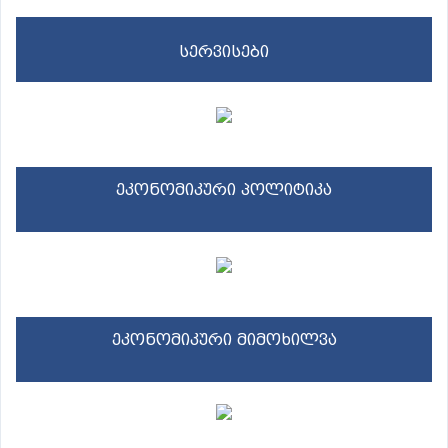
სერვისები
ეკონომიკური პოლიტიკა
ეკონომიკური მიმოხილვა