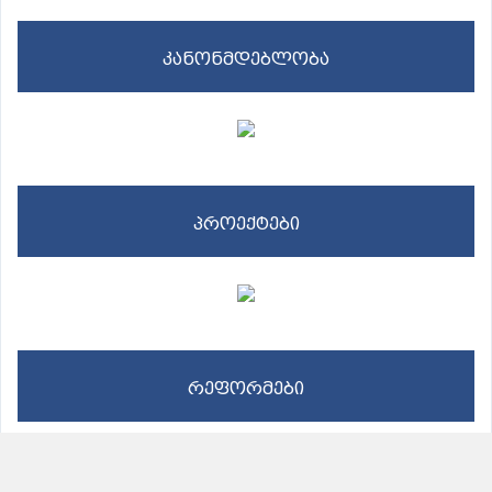
კანონმდებლობა
პროექტები
რეფორმები