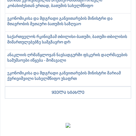
მარიამ ქვრივიშვილმა პრემიერ-მინისტრ ირაკლი
კობახიძესთან ერთად, ბათუმის სახელმწიფო
ეკონომიკისა და მდგრადი განვითარების მინისტრი და
მთავრობის მეთაური ბათუმის საზღვაო
საქართველოს რკინიგზამ თბილისი-ბათუმი, ბათუმი-თბილისის
მიმართულებებზე სამგზავრო დრ
ანაკლიის ღრმაწყლოვან ნავსადგურში ფსკერის დაღრმავების
სამუშაოები იწყება - მომავალი
ეკონომიკისა და მდგრადი განვითარების მინისტრი მარიამ
ქვრივიშვილი სახელმწიფო უსაფრთ
ყველა სიახლე