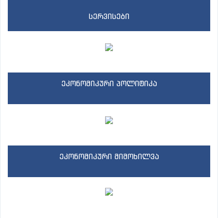
სერვისები
ეკონომიკური პოლიტიკა
ეკონომიკური მიმოხილვა