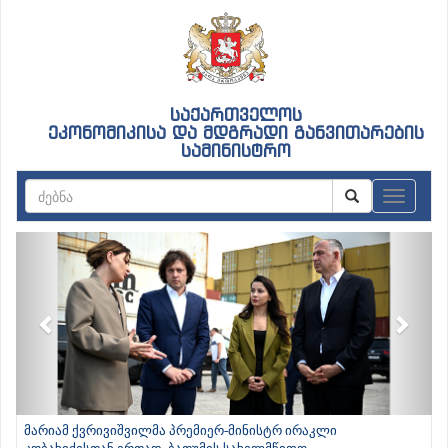
საქართველოს
ეკონომიკისა და მდგრადი განვითარების
სამინისტრო
ნავიგაც
Previous
Next
მარიამ ქვრივიშვილმა პრემიერ-მინისტრ ირაკლი