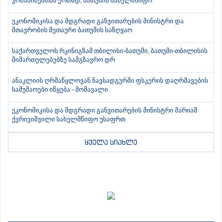
კობახიძესთან ერთად, ბათუმის სახელმწიფო
ეკონომიკისა და მდგრადი განვითარების მინისტრი და
მთავრობის მეთაური ბათუმის საზღვაო
საქართველოს რკინიგზამ თბილისი-ბათუმი, ბათუმი-თბილისის
მიმართულებებზე სამგზავრო დრ
ანაკლიის ღრმაწყლოვან ნავსადგურში ფსკერის დაღრმავების
სამუშაოები იწყება - მომავალი
ეკონომიკისა და მდგრადი განვითარების მინისტრი მარიამ
ქვრივიშვილი სახელმწიფო უსაფრთ
ყველა სიახლე