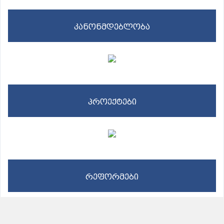
კანონმდებლობა
პროექტები
რეფორმები