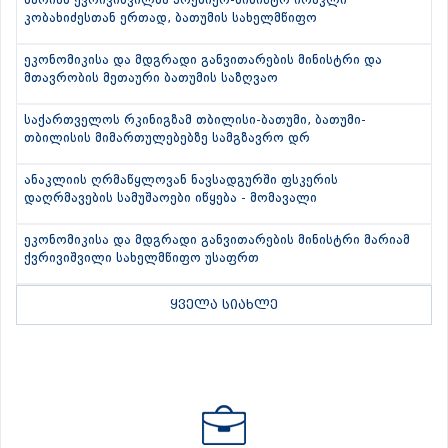
მარიამ ქვრივიშვილმა პრემიერ-მინისტრ ირაკლი
კობახიძესთან ერთად, ბათუმის სახელმწიფო
ეკონომიკისა და მდგრადი განვითარების მინისტრი და
მთავრობის მეთაური ბათუმის საზღვაო
საქართველოს რკინიგზამ თბილისი-ბათუმი, ბათუმი-
თბილისის მიმართულებებზე სამგზავრო დრ
ანაკლიის ღრმაწყლოვან ნავსადგურში ფსკერის
დაღრმავების სამუშაოები იწყება - მომავალი
ეკონომიკისა და მდგრადი განვითარების მინისტრი მარიამ
ქვრივიშვილი სახელმწიფო უსაფრთ
ყველა სიახლე