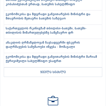
მარიამ ქვრივიშვილმა პრემიერ-მინისტრ ირაკლი
კობახიძესთან ერთად, ბათუმის სახელმწიფო
ეკონომიკისა და მდგრადი განვითარების მინისტრი და
მთავრობის მეთაური ბათუმის საზღვაო
საქართველოს რკინიგზამ თბილისი-ბათუმი, ბათუმი-
თბილისის მიმართულებებზე სამგზავრო დრ
ანაკლიის ღრმაწყლოვან ნავსადგურში ფსკერის
დაღრმავების სამუშაოები იწყება - მომავალი
ეკონომიკისა და მდგრადი განვითარების მინისტრი მარიამ
ქვრივიშვილი სახელმწიფო უსაფრთ
ყველა სიახლე