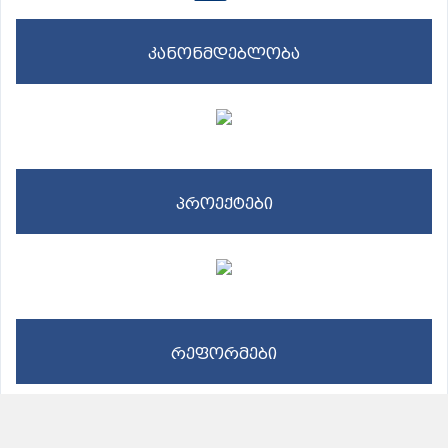
კანონმდებლობა
პროექტები
რეფორმები