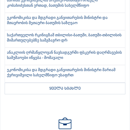
მარიამ ქვრივიშვილმა პრემიერ-მინისტრ ირაკლი
კობახიძესთან ერთად, ბათუმის სახელმწიფო
ეკონომიკისა და მდგრადი განვითარების მინისტრი და
მთავრობის მეთაური ბათუმის საზღვაო
საქართველოს რკინიგზამ თბილისი-ბათუმი, ბათუმი-თბილისის
მიმართულებებზე სამგზავრო დრ
ანაკლიის ღრმაწყლოვან ნავსადგურში ფსკერის დაღრმავების
სამუშაოები იწყება - მომავალი
ეკონომიკისა და მდგრადი განვითარების მინისტრი მარიამ
ქვრივიშვილი სახელმწიფო უსაფრთ
ყველა სიახლე