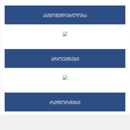
კანონმდებლობა
პროექტები
რეფორმები