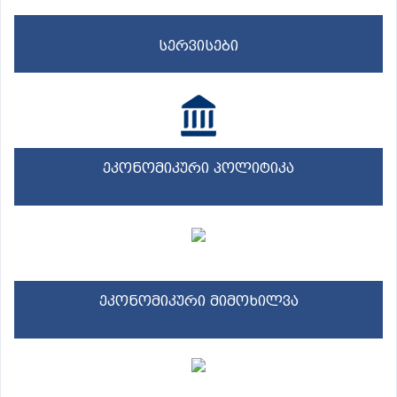
სერვისები
ეკონომიკური პოლიტიკა
ეკონომიკური მიმოხილვა