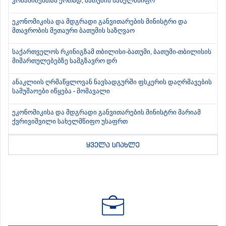
კობახიძესთან ერთად, ბათუმის სახელმწიფო
ეკონომიკისა და მდგრადი განვითარების მინისტრი და
მთავრობის მეთაური ბათუმის საზღვაო
საქართველოს რკინიგზამ თბილისი-ბათუმი, ბათუმი-თბილისის
მიმართულებებზე სამგზავრო დრ
ანაკლიის ღრმაწყლოვან ნავსადგურში ფსკერის დაღრმავების
სამუშაოები იწყება - მომავალი
ეკონომიკისა და მდგრადი განვითარების მინისტრი მარიამ
ქვრივიშვილი სახელმწიფო უსაფრთ
ყველა სიახლე