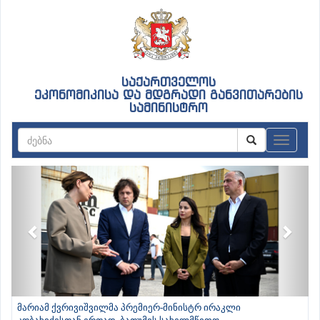
საქართველოს
ეკონომიკისა და მდგრადი განვითარების
სამინისტრო
ნავიგაც
Previous
Next
მარიამ ქვრივიშვილმა პრემიერ-მინისტრ ირაკლი