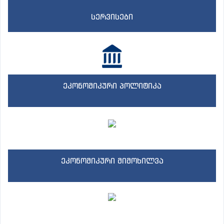
სერვისები
ეკონომიკური პოლიტიკა
ეკონომიკური მიმოხილვა