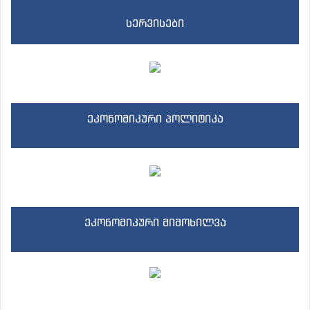
სერვისები
ეკონომიკური პოლიტიკა
ეკონომიკური მიმოხილვა