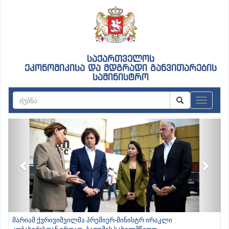
საქართველოს
ეკონომიკისა და მდგრადი განვითარების
სამინისტრო
ნავიგაც
Previous
Next
მარიამ ქვრივიშვილმა პრემიერ-მინისტრ ირაკლი