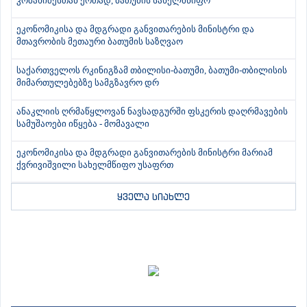
კობახიძესთან ერთად, ბათუმის სახელმწიფო
ეკონომიკისა და მდგრადი განვითარების მინისტრი და
მთავრობის მეთაური ბათუმის საზღვაო
საქართველოს რკინიგზამ თბილისი-ბათუმი, ბათუმი-თბილისის
მიმართულებებზე სამგზავრო დრ
ანაკლიის ღრმაწყლოვან ნავსადგურში ფსკერის დაღრმავების
სამუშაოები იწყება - მომავალი
ეკონომიკისა და მდგრადი განვითარების მინისტრი მარიამ
ქვრივიშვილი სახელმწიფო უსაფრთ
ყველა სიახლე