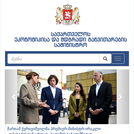
საქართველოს
ეკონომიკისა და მდგრადი განვითარების
სამინისტრო
ნავიგაც
Previous
Next
მარიამ ქვრივიშვილმა პრემიერ-მინისტრ ირაკლი