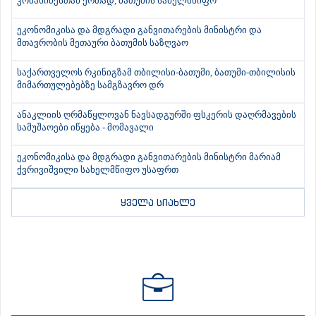
კობახიძესთან ერთად, ბათუმის სახელმწიფო
ეკონომიკისა და მდგრადი განვითარების მინისტრი და
მთავრობის მეთაური ბათუმის საზღვაო
საქართველოს რკინიგზამ თბილისი-ბათუმი, ბათუმი-თბილისის
მიმართულებებზე სამგზავრო დრ
ანაკლიის ღრმაწყლოვან ნავსადგურში ფსკერის დაღრმავების
სამუშაოები იწყება - მომავალი
ეკონომიკისა და მდგრადი განვითარების მინისტრი მარიამ
ქვრივიშვილი სახელმწიფო უსაფრთ
ყველა სიახლე