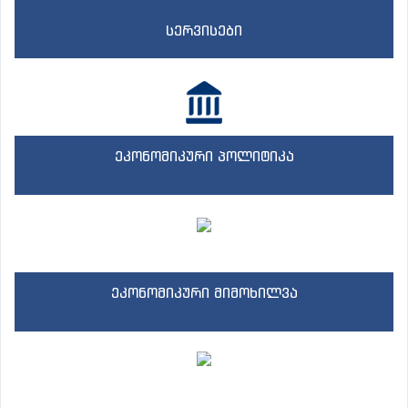
სერვისები
ეკონომიკური პოლიტიკა
ეკონომიკური მიმოხილვა