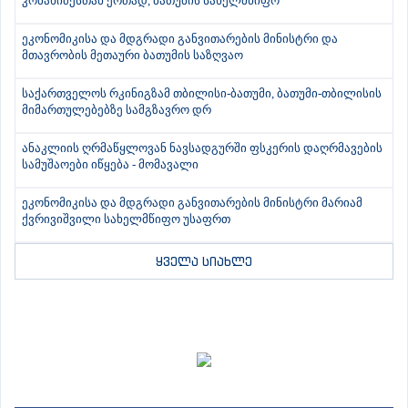
კობახიძესთან ერთად, ბათუმის სახელმწიფო
ეკონომიკისა და მდგრადი განვითარების მინისტრი და
მთავრობის მეთაური ბათუმის საზღვაო
საქართველოს რკინიგზამ თბილისი-ბათუმი, ბათუმი-თბილისის
მიმართულებებზე სამგზავრო დრ
ანაკლიის ღრმაწყლოვან ნავსადგურში ფსკერის დაღრმავების
სამუშაოები იწყება - მომავალი
ეკონომიკისა და მდგრადი განვითარების მინისტრი მარიამ
ქვრივიშვილი სახელმწიფო უსაფრთ
ყველა სიახლე