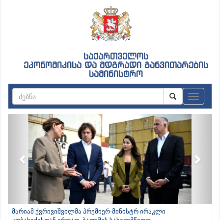
საქართველოს
ეკონომიკისა და მდგრადი განვითარების
სამინისტრო
ნავიგაც
Previous
Next
მარიამ ქვრივიშვილმა პრემიერ-მინისტრ ირაკლი