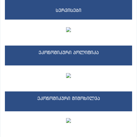
სერვისები
ეკონომიკური პოლიტიკა
ეკონომიკური მიმოხილვა