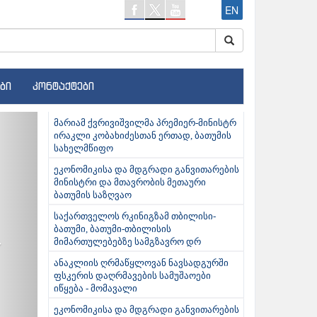
EN
ბი
კონტაქტები
ext
მარიამ ქვრივიშვილმა პრემიერ-მინისტრ
ირაკლი კობახიძესთან ერთად, ბათუმის
სახელმწიფო
ეკონომიკისა და მდგრადი განვითარების
მინისტრი და მთავრობის მეთაური
ბათუმის საზღვაო
საქართველოს რკინიგზამ თბილისი-
ბათუმი, ბათუმი-თბილისის
მიმართულებებზე სამგზავრო დრ
ანაკლიის ღრმაწყლოვან ნავსადგურში
ფსკერის დაღრმავების სამუშაოები
იწყება - მომავალი
ეკონომიკისა და მდგრადი განვითარების