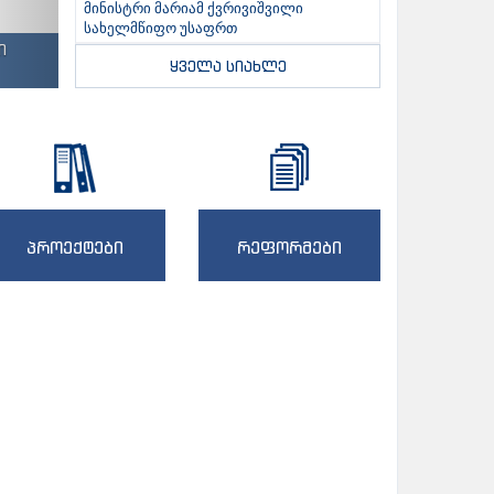
მინისტრი მარიამ ქვრივიშვილი
სახელმწიფო უსაფრთ
ი
ყველა სიახლე
პროექტები
რეფორმები