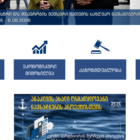
ისტრი და მთავრობის მეთაური ბათუმის საზღვაო ნავსადგურშ
 - 6.08.2026
ეკონომიკური
კანონმდებლობა
მიმოხილვა