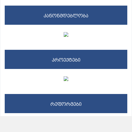
კანონმდებლობა
პროექტები
რეფორმები