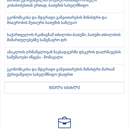
მარიამ ქვრივიშვილმა პრემიერ-მინისტრ ირაკლი
კობახიძესთან ერთად, ბათუმის სახელმწიფო
ეკონომიკისა და მდგრადი განვითარების მინისტრი და
მთავრობის მეთაური ბათუმის საზღვაო
საქართველოს რკინიგზამ თბილისი-ბათუმი, ბათუმი-თბილისის
მიმართულებებზე სამგზავრო დრ
ანაკლიის ღრმაწყლოვან ნავსადგურში ფსკერის დაღრმავების
სამუშაოები იწყება - მომავალი
ეკონომიკისა და მდგრადი განვითარების მინისტრი მარიამ
ქვრივიშვილი სახელმწიფო უსაფრთ
ყველა სიახლე