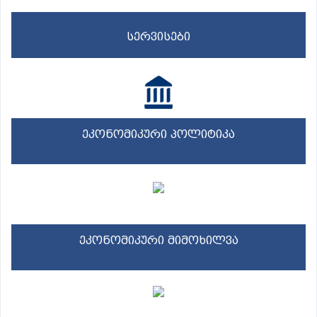
სერვისები
ეკონომიკური პოლიტიკა
ეკონომიკური მიმოხილვა