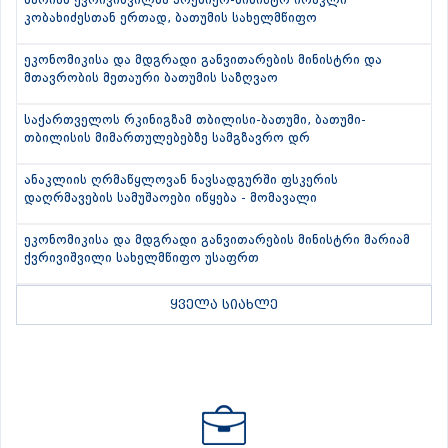
მარიამ ქვრივიშვილმა პრემიერ-მინისტრ ირაკლი
კობახიძესთან ერთად, ბათუმის სახელმწიფო
ეკონომიკისა და მდგრადი განვითარების მინისტრი და
მთავრობის მეთაური ბათუმის საზღვაო
საქართველოს რკინიგზამ თბილისი-ბათუმი, ბათუმი-
თბილისის მიმართულებებზე სამგზავრო დრ
ანაკლიის ღრმაწყლოვან ნავსადგურში ფსკერის
დაღრმავების სამუშაოები იწყება - მომავალი
ეკონომიკისა და მდგრადი განვითარების მინისტრი მარიამ
ქვრივიშვილი სახელმწიფო უსაფრთ
ყველა სიახლე