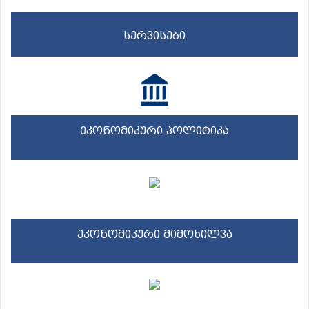
სერვისები
ეკონომიკური პოლიტიკა
ეკონომიკური მიმოხილვა