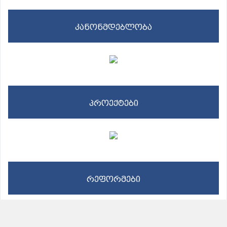
კანონმდებლობა
პროექტები
რეფორმები