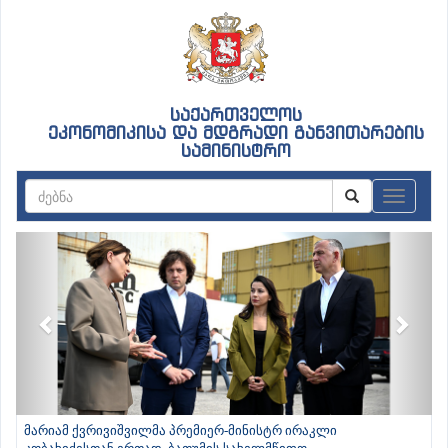
საქართველოს
ეკონომიკისა და მდგრადი განვითარების
სამინისტრო
ნავიგაც
Previous
Next
მარიამ ქვრივიშვილმა პრემიერ-მინისტრ ირაკლი