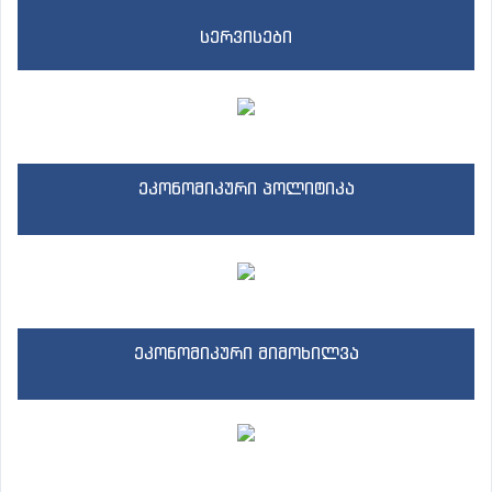
სერვისები
ეკონომიკური პოლიტიკა
ეკონომიკური მიმოხილვა