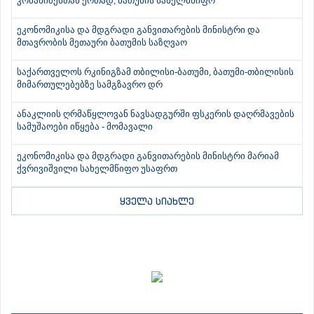
კობახიძესთან ერთად, ბათუმის სახელმწიფო
ეკონომიკისა და მდგრადი განვითარების მინისტრი და
მთავრობის მეთაური ბათუმის საზღვაო
საქართველოს რკინიგზამ თბილისი-ბათუმი, ბათუმი-თბილისის
მიმართულებებზე სამგზავრო დრ
ანაკლიის ღრმაწყლოვან ნავსადგურში ფსკერის დაღრმავების
სამუშაოები იწყება - მომავალი
ეკონომიკისა და მდგრადი განვითარების მინისტრი მარიამ
ქვრივიშვილი სახელმწიფო უსაფრთ
ყველა სიახლე