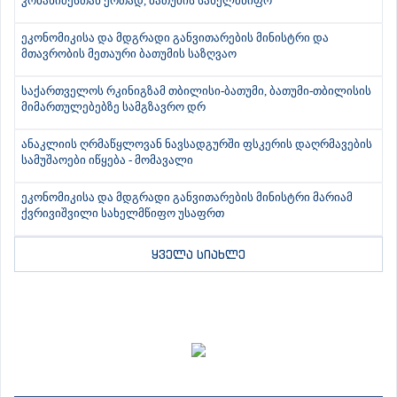
კობახიძესთან ერთად, ბათუმის სახელმწიფო
ეკონომიკისა და მდგრადი განვითარების მინისტრი და
მთავრობის მეთაური ბათუმის საზღვაო
საქართველოს რკინიგზამ თბილისი-ბათუმი, ბათუმი-თბილისის
მიმართულებებზე სამგზავრო დრ
ანაკლიის ღრმაწყლოვან ნავსადგურში ფსკერის დაღრმავების
სამუშაოები იწყება - მომავალი
ეკონომიკისა და მდგრადი განვითარების მინისტრი მარიამ
ქვრივიშვილი სახელმწიფო უსაფრთ
ყველა სიახლე