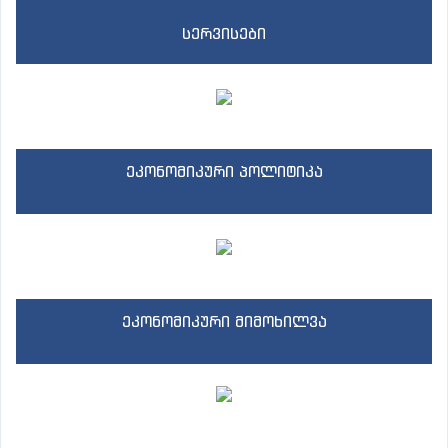
სერვისები
ეკონომიკური პოლიტიკა
ეკონომიკური მიმოხილვა