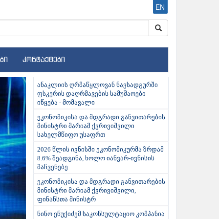
EN
ბი
კონტაქტები
ext
ანაკლიის ღრმაწყლოვან ნავსადგურში
ფსკერის დაღრმავების სამუშაოები
იწყება - მომავალი
ეკონომიკისა და მდგრადი განვითარების
მინისტრი მარიამ ქვრივიშვილი
სახელმწიფო უსაფრთ
2026 წლის ივნისში ეკონომიკურმა ზრდამ
8.6% შეადგინა, ხოლო იანვარ-ივნისის
მაჩვენებე
ეკონომიკისა და მდგრადი განვითარების
მინისტრი მარიამ ქვრივიშვილი,
ფინანსთა მინისტრ
ნინო ენუქიძემ საკონსულტაციო კომპანია