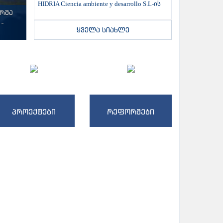
HIDRIA Ciencia ambiente y desarrollo S.L-ის
ტრმა
-
ყველა სიახლე
პროექტები
რეფორმები