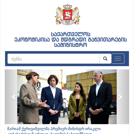
საქართველოს
ეკონომიკისა და მდგრადი განვითარების
სამინისტრო
ნავიგაც
Previous
Next
მარიამ ქვრივიშვილმა პრემიერ-მინისტრ ირაკლი