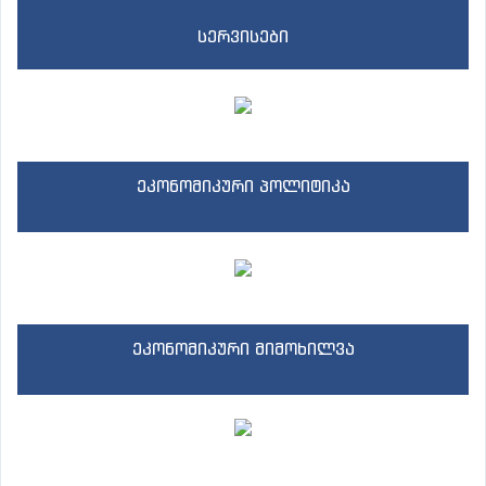
სერვისები
ეკონომიკური პოლიტიკა
ეკონომიკური მიმოხილვა