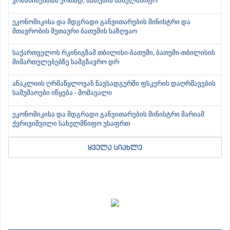
კობახიძესთან ერთად, ბათუმის სახელმწიფო
ეკონომიკისა და მდგრადი განვითარების მინისტრი და
მთავრობის მეთაური ბათუმის საზღვაო
საქართველოს რკინიგზამ თბილისი-ბათუმი, ბათუმი-თბილისის
მიმართულებებზე სამგზავრო დრ
ანაკლიის ღრმაწყლოვან ნავსადგურში ფსკერის დაღრმავების
სამუშაოები იწყება - მომავალი
ეკონომიკისა და მდგრადი განვითარების მინისტრი მარიამ
ქვრივიშვილი სახელმწიფო უსაფრთ
ყველა სიახლე