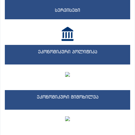
სერვისები
ეკონომიკური პოლიტიკა
ეკონომიკური მიმოხილვა