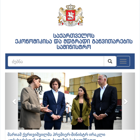
საქართველოს
ეკონომიკისა და მდგრადი განვითარების
სამინისტრო
ნავიგაც
Previous
Next
მარიამ ქვრივიშვილმა პრემიერ-მინისტრ ირაკლი