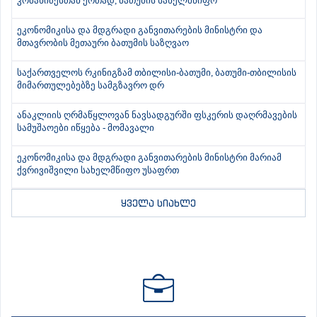
კობახიძესთან ერთად, ბათუმის სახელმწიფო
ეკონომიკისა და მდგრადი განვითარების მინისტრი და
მთავრობის მეთაური ბათუმის საზღვაო
საქართველოს რკინიგზამ თბილისი-ბათუმი, ბათუმი-თბილისის
მიმართულებებზე სამგზავრო დრ
ანაკლიის ღრმაწყლოვან ნავსადგურში ფსკერის დაღრმავების
სამუშაოები იწყება - მომავალი
ეკონომიკისა და მდგრადი განვითარების მინისტრი მარიამ
ქვრივიშვილი სახელმწიფო უსაფრთ
ყველა სიახლე