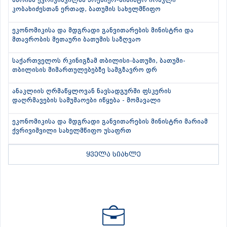
მარიამ ქვრივიშვილმა პრემიერ-მინისტრ ირაკლი
კობახიძესთან ერთად, ბათუმის სახელმწიფო
ეკონომიკისა და მდგრადი განვითარების მინისტრი და
მთავრობის მეთაური ბათუმის საზღვაო
საქართველოს რკინიგზამ თბილისი-ბათუმი, ბათუმი-
თბილისის მიმართულებებზე სამგზავრო დრ
ანაკლიის ღრმაწყლოვან ნავსადგურში ფსკერის
დაღრმავების სამუშაოები იწყება - მომავალი
ეკონომიკისა და მდგრადი განვითარების მინისტრი მარიამ
ქვრივიშვილი სახელმწიფო უსაფრთ
ყველა სიახლე