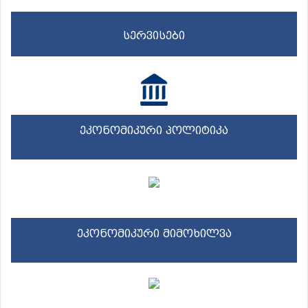
სერვისები
ეკონომიკური პოლიტიკა
ეკონომიკური მიმოხილვა