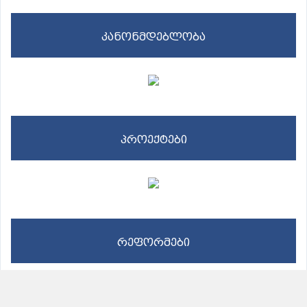
კანონმდებლობა
პროექტები
რეფორმები