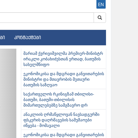
EN
ბი
კონტაქტები
ext
მარიამ ქვრივიშვილმა პრემიერ-მინისტრ
ირაკლი კობახიძესთან ერთად, ბათუმის
სახელმწიფო
ეკონომიკისა და მდგრადი განვითარების
მინისტრი და მთავრობის მეთაური
ბათუმის საზღვაო
საქართველოს რკინიგზამ თბილისი-
ბათუმი, ბათუმი-თბილისის
მიმართულებებზე სამგზავრო დრ
ანაკლიის ღრმაწყლოვან ნავსადგურში
ფსკერის დაღრმავების სამუშაოები
იწყება - მომავალი
ეკონომიკისა და მდგრადი განვითარების