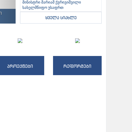
მინისტრი მარიამ ქვრივიშვილი
სახელმწიფო უსაფრთ
ი
ყველა სიახლე
პროექტები
რეფორმები