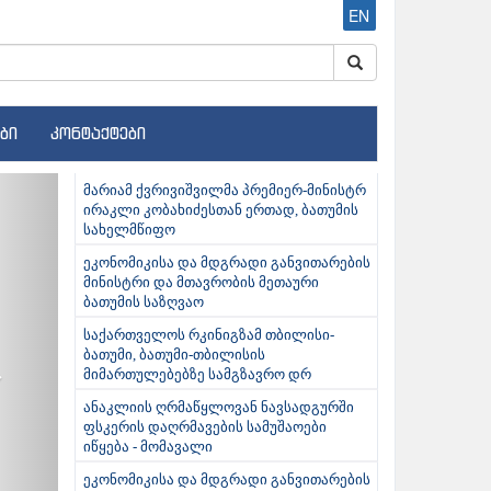
EN
ბი
კონტაქტები
ext
მარიამ ქვრივიშვილმა პრემიერ-მინისტრ
ირაკლი კობახიძესთან ერთად, ბათუმის
სახელმწიფო
ეკონომიკისა და მდგრადი განვითარების
მინისტრი და მთავრობის მეთაური
ბათუმის საზღვაო
საქართველოს რკინიგზამ თბილისი-
ბათუმი, ბათუმი-თბილისის
მიმართულებებზე სამგზავრო დრ
ანაკლიის ღრმაწყლოვან ნავსადგურში
ფსკერის დაღრმავების სამუშაოები
იწყება - მომავალი
ეკონომიკისა და მდგრადი განვითარების