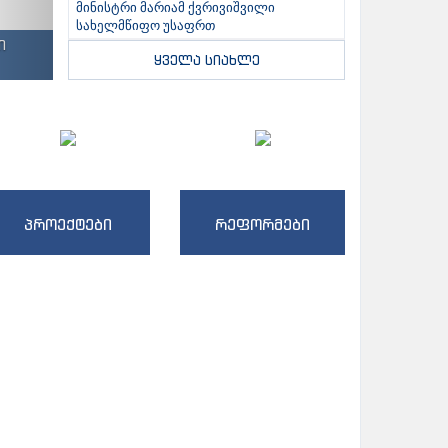
მინისტრი მარიამ ქვრივიშვილი
სახელმწიფო უსაფრთ
ი
ყველა სიახლე
პროექტები
რეფორმები