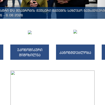
ისტრი და მთავრობის მეთაური ბათუმის საზღვაო ნავსადგურშ
 - 6.08.2026
ეკონომიკური
კანონმდებლობა
მიმოხილვა