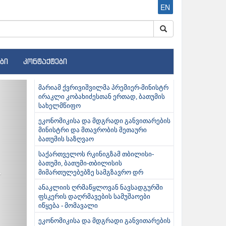
EN
ბი
კონტაქტები
ext
მარიამ ქვრივიშვილმა პრემიერ-მინისტრ
ირაკლი კობახიძესთან ერთად, ბათუმის
სახელმწიფო
ეკონომიკისა და მდგრადი განვითარების
მინისტრი და მთავრობის მეთაური
ბათუმის საზღვაო
საქართველოს რკინიგზამ თბილისი-
ბათუმი, ბათუმი-თბილისის
მიმართულებებზე სამგზავრო დრ
ანაკლიის ღრმაწყლოვან ნავსადგურში
ფსკერის დაღრმავების სამუშაოები
იწყება - მომავალი
ეკონომიკისა და მდგრადი განვითარების