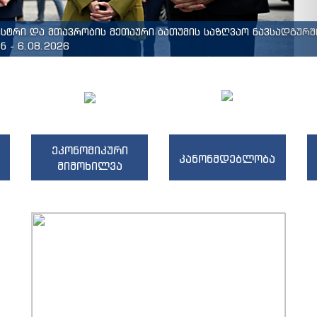
ისტრი და მთავრობის მეთაური ბათუმის საზღვაო ნავსადგურშ
 - 6.08.2026
ეკონომიკური
კანონმდებლობა
მიმოხილვა