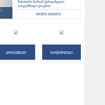
მინისტრი მარიამ ქვრივიშვილი
სახელმწიფო უსაფრთ
ი
ყველა სიახლე
პროექტები
რეფორმები