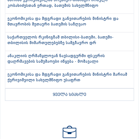
მარიამ ქვრივიშვილმა პრემიერ-მინისტრ ირაკლი
კობახიძესთან ერთად, ბათუმის სახელმწიფო
ეკონომიკისა და მდგრადი განვითარების მინისტრი და
მთავრობის მეთაური ბათუმის საზღვაო
საქართველოს რკინიგზამ თბილისი-ბათუმი, ბათუმი-
თბილისის მიმართულებებზე სამგზავრო დრ
ანაკლიის ღრმაწყლოვან ნავსადგურში ფსკერის
დაღრმავების სამუშაოები იწყება - მომავალი
ეკონომიკისა და მდგრადი განვითარების მინისტრი მარიამ
ქვრივიშვილი სახელმწიფო უსაფრთ
ყველა სიახლე