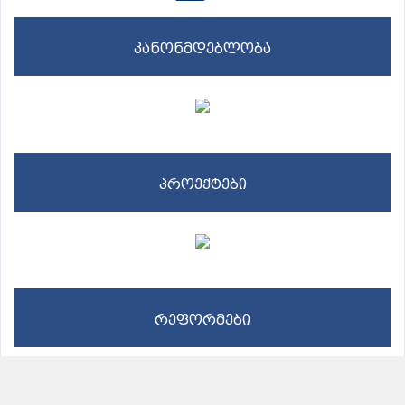
კანონმდებლობა
პროექტები
რეფორმები