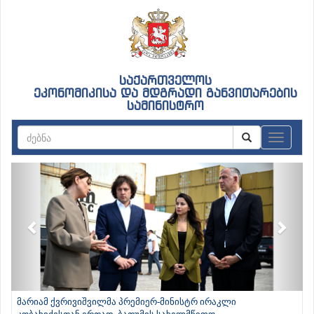
საქართველოს
ეკონომიკისა და მდგრადი განვითარების
სამინისტრო
ნავიგაც
Previous
Next
მარიამ ქვრივიშვილმა პრემიერ-მინისტრ ირაკლი