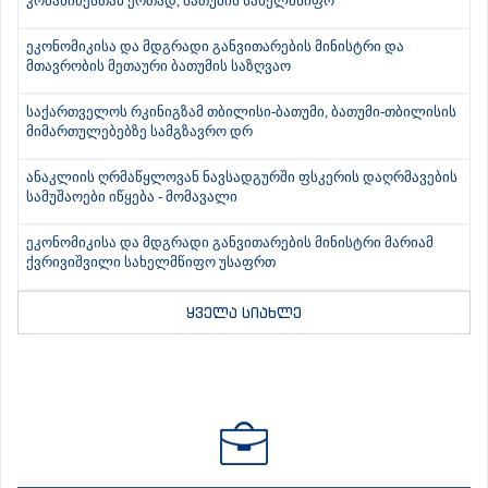
კობახიძესთან ერთად, ბათუმის სახელმწიფო
ეკონომიკისა და მდგრადი განვითარების მინისტრი და
მთავრობის მეთაური ბათუმის საზღვაო
საქართველოს რკინიგზამ თბილისი-ბათუმი, ბათუმი-თბილისის
მიმართულებებზე სამგზავრო დრ
ანაკლიის ღრმაწყლოვან ნავსადგურში ფსკერის დაღრმავების
სამუშაოები იწყება - მომავალი
ეკონომიკისა და მდგრადი განვითარების მინისტრი მარიამ
ქვრივიშვილი სახელმწიფო უსაფრთ
ყველა სიახლე