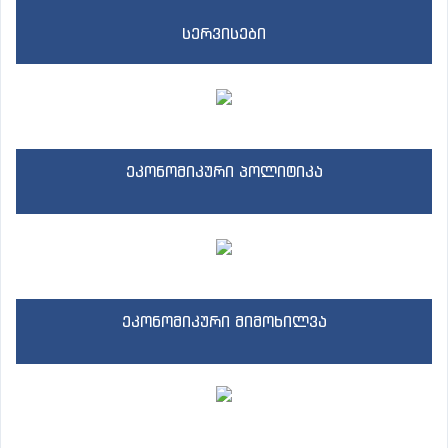
სერვისები
ეკონომიკური პოლიტიკა
ეკონომიკური მიმოხილვა