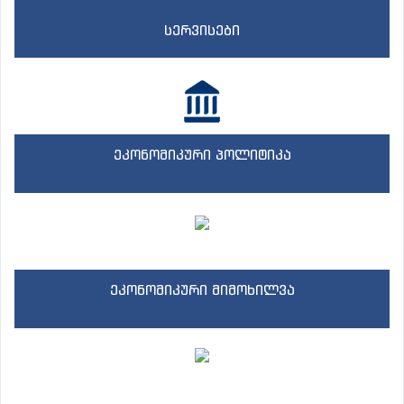
სერვისები
ეკონომიკური პოლიტიკა
ეკონომიკური მიმოხილვა