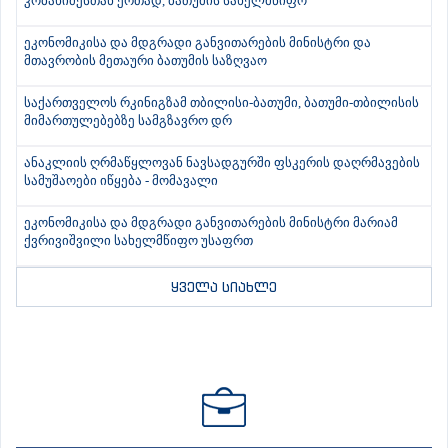
კობახიძესთან ერთად, ბათუმის სახელმწიფო
ეკონომიკისა და მდგრადი განვითარების მინისტრი და
მთავრობის მეთაური ბათუმის საზღვაო
საქართველოს რკინიგზამ თბილისი-ბათუმი, ბათუმი-თბილისის
მიმართულებებზე სამგზავრო დრ
ანაკლიის ღრმაწყლოვან ნავსადგურში ფსკერის დაღრმავების
სამუშაოები იწყება - მომავალი
ეკონომიკისა და მდგრადი განვითარების მინისტრი მარიამ
ქვრივიშვილი სახელმწიფო უსაფრთ
ყველა სიახლე