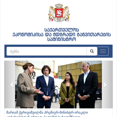
საქართველოს
ეკონომიკისა და მდგრადი განვითარების
სამინისტრო
ნავიგაც
Previous
Next
მარიამ ქვრივიშვილმა პრემიერ-მინისტრ ირაკლი