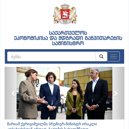
საქართველოს
ეკონომიკისა და მდგრადი განვითარების
სამინისტრო
ნავიგაც
Previous
Next
მარიამ ქვრივიშვილმა პრემიერ-მინისტრ ირაკლი