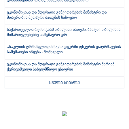
კობახიძესთან ერთად, ბათუმის სახელმწიფო
ეკონომიკისა და მდგრადი განვითარების მინისტრი და
მთავრობის მეთაური ბათუმის საზღვაო
საქართველოს რკინიგზამ თბილისი-ბათუმი, ბათუმი-თბილისის
მიმართულებებზე სამგზავრო დრ
ანაკლიის ღრმაწყლოვან ნავსადგურში ფსკერის დაღრმავების
სამუშაოები იწყება - მომავალი
ეკონომიკისა და მდგრადი განვითარების მინისტრი მარიამ
ქვრივიშვილი სახელმწიფო უსაფრთ
ყველა სიახლე