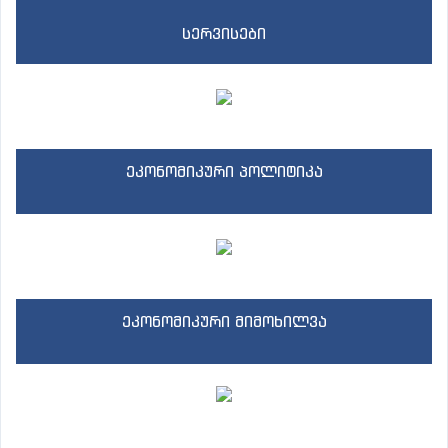
სერვისები
ეკონომიკური პოლიტიკა
ეკონომიკური მიმოხილვა