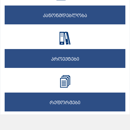
კანონმდებლობა
პროექტები
რეფორმები