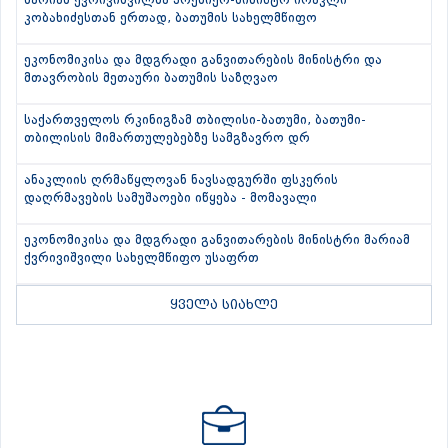
მარიამ ქვრივიშვილმა პრემიერ-მინისტრ ირაკლი
კობახიძესთან ერთად, ბათუმის სახელმწიფო
ეკონომიკისა და მდგრადი განვითარების მინისტრი და
მთავრობის მეთაური ბათუმის საზღვაო
საქართველოს რკინიგზამ თბილისი-ბათუმი, ბათუმი-
თბილისის მიმართულებებზე სამგზავრო დრ
ანაკლიის ღრმაწყლოვან ნავსადგურში ფსკერის
დაღრმავების სამუშაოები იწყება - მომავალი
ეკონომიკისა და მდგრადი განვითარების მინისტრი მარიამ
ქვრივიშვილი სახელმწიფო უსაფრთ
ყველა სიახლე